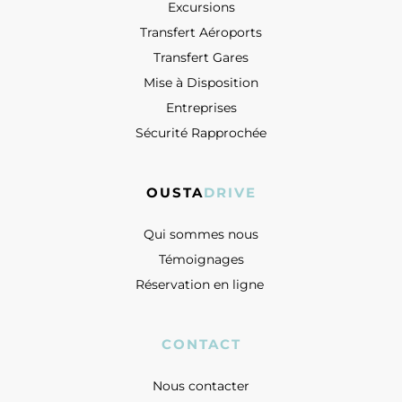
Excursions
Transfert Aéroports
Transfert Gares
Mise à Disposition
Entreprises
Sécurité Rapprochée
OUSTA
DRIVE
Qui sommes nous
Témoignages
Réservation en ligne 
CONTACT
Nous contacter