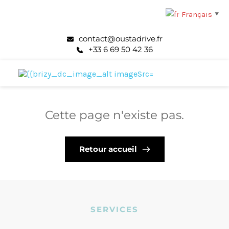
Français
▼
contact@oustadrive.fr
+33 6 69 50 42 36
Cette page n'existe pas.
Retour accueil
SERVICES